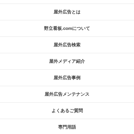
屋外広告とは
野立看板.comについて
屋外広告検索
屋外メディア紹介
屋外広告事例
屋外広告メンテナンス
よくあるご質問
専門用語