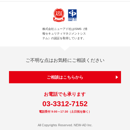
株式会社ニューアド社はISMS（情
報セキュリティマネジメントシス
テム）の認証を取得しています。
ご不明な点はお気軽にご相談ください
ご相談はこちらから
お電話でも承ります
03-3312-7152
電話受付 9:00～17:30（土日祝を除く）
All Copyrights Reserved. NEW-AD Inc.