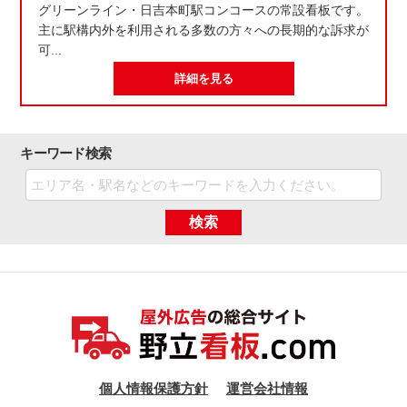
グリーンライン・日吉本町駅コンコースの常設看板です。
主に駅構内外を利用される多数の方々への長期的な訴求が
可...
詳細を見る
キーワード検索
検索
個人情報保護方針
運営会社情報