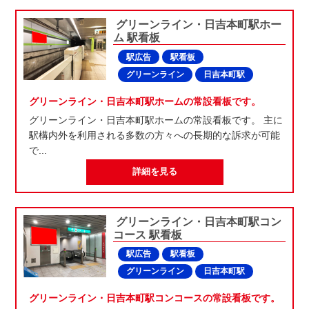
グリーンライン・日吉本町駅ホー
ム 駅看板
駅広告
駅看板
グリーンライン
日吉本町駅
グリーンライン・日吉本町駅ホームの常設看板です。
グリーンライン・日吉本町駅ホームの常設看板です。 主に
駅構内外を利用される多数の方々への長期的な訴求が可能
で...
詳細を見る
グリーンライン・日吉本町駅コン
コース 駅看板
駅広告
駅看板
グリーンライン
日吉本町駅
グリーンライン・日吉本町駅コンコースの常設看板です。