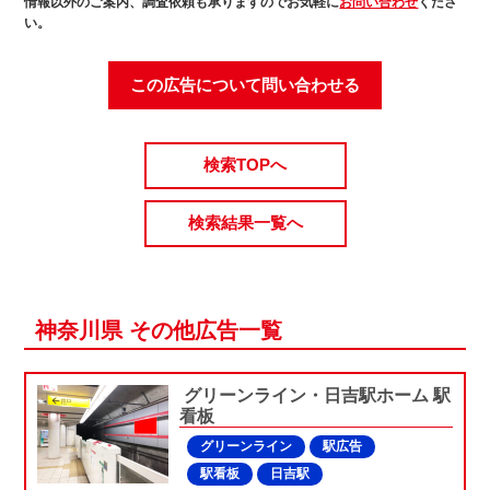
情報以外のご案内、調査依頼も承りますのでお気軽に
お問い合わせ
くださ
い。
この広告について問い合わせる
検索TOPへ
検索結果一覧へ
神奈川県 その他広告一覧
グリーンライン・日吉駅ホーム 駅
看板
グリーンライン
駅広告
駅看板
日吉駅