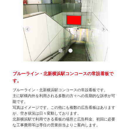
ブルーライン・北新横浜駅コンコースの常設看板で
す。
ブルーライン・北新横浜駅コンコースの常設看板です。
主に駅構内外を利用される多数の方々への長期的な訴求が可
能です。
写真はイメージです。この他にも複数の広告看板はあります
が、空き状況は日々変動しております。
北新横浜駅で利用できる看板の場所と広告料金、初回に必要
な工事費用等は専任の営業担当よりご案内します。