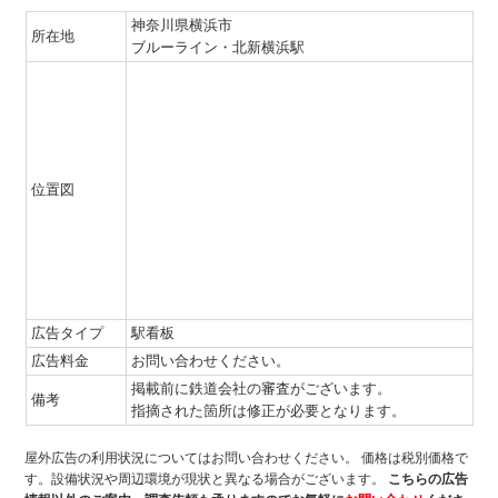
神奈川県横浜市
所在地
ブルーライン・北新横浜駅
位置図
広告タイプ
駅看板
広告料金
お問い合わせください。
掲載前に鉄道会社の審査がございます。
備考
指摘された箇所は修正が必要となります。
屋外広告の利用状況についてはお問い合わせください。
価格は税別価格で
す。設備状況や周辺環境が現状と異なる場合がございます。
こちらの広告