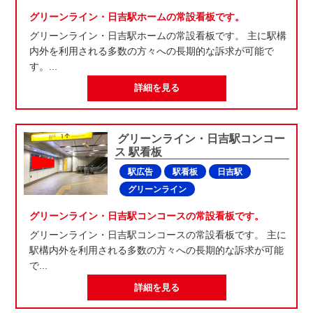
グリーンライン・日吉駅ホームの常設看板です。
グリーンライン・日吉駅ホームの常設看板です。 主に駅構
内外を利用される多数の方々への長期的な訴求が可能で
す。...
詳細を見る
グリーンライン・日吉駅コンコー
ス 駅看板
駅広告
駅看板
日吉駅
グリーンライン
グリーンライン・日吉駅コンコースの常設看板です。
グリーンライン・日吉駅コンコースの常設看板です。 主に
駅構内外を利用される多数の方々への長期的な訴求が可能
で...
詳細を見る