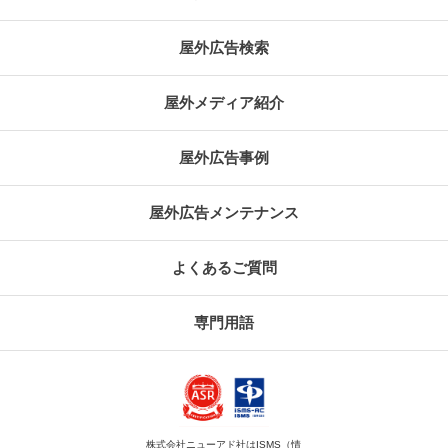
屋外広告検索
屋外メディア紹介
屋外広告事例
屋外広告メンテナンス
よくあるご質問
専門用語
株式会社ニューアド社はISMS（情