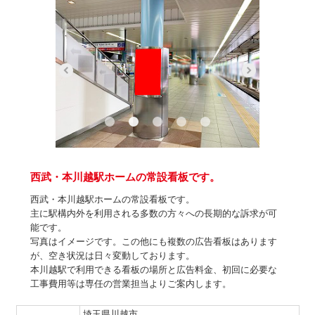
西武・本川越駅ホームの常設看板です。
西武・本川越駅ホームの常設看板です。
主に駅構内外を利用される多数の方々への長期的な訴求が可
能です。
写真はイメージです。この他にも複数の広告看板はあります
が、空き状況は日々変動しております。
本川越駅で利用できる看板の場所と広告料金、初回に必要な
工事費用等は専任の営業担当よりご案内します。
埼玉県川越市