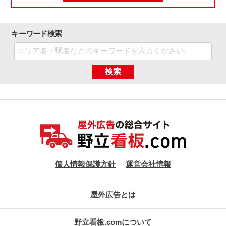
キーワード検索
検索
個人情報保護方針
運営会社情報
屋外広告とは
野立看板.comについて