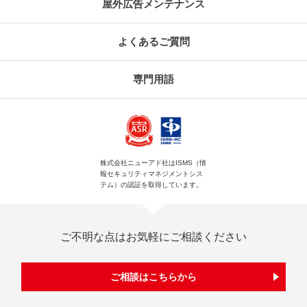
屋外広告メンテナンス
よくあるご質問
専門用語
株式会社ニューアド社はISMS（情
報セキュリティマネジメントシス
テム）の認証を取得しています。
ご不明な点はお気軽にご相談ください
ご相談はこちらから