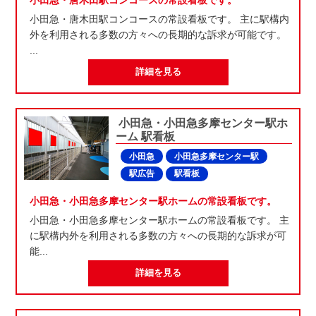
小田急・唐木田駅コンコースの常設看板です。 主に駅構内
外を利用される多数の方々への長期的な訴求が可能です。
...
詳細を見る
小田急・小田急多摩センター駅ホ
ーム 駅看板
小田急
小田急多摩センター駅
駅広告
駅看板
小田急・小田急多摩センター駅ホームの常設看板です。
小田急・小田急多摩センター駅ホームの常設看板です。 主
に駅構内外を利用される多数の方々への長期的な訴求が可
能...
詳細を見る