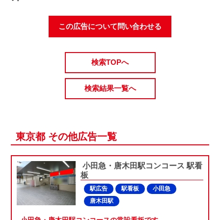
この広告について問い合わせる
検索TOPへ
検索結果一覧へ
東京都 その他広告一覧
小田急・唐木田駅コンコース 駅看
板
駅広告
駅看板
小田急
唐木田駅
小田急・唐木田駅コンコースの常設看板です。