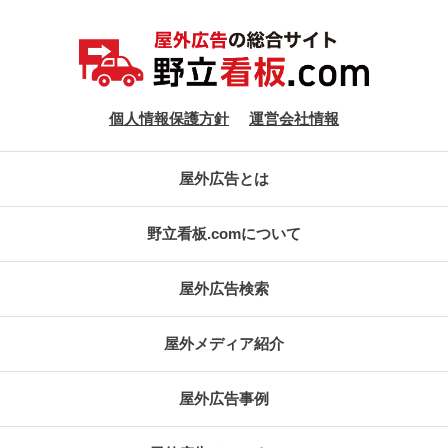
個人情報保護方針
運営会社情報
屋外広告とは
野立看板.comについて
屋外広告検索
屋外メディア紹介
屋外広告事例