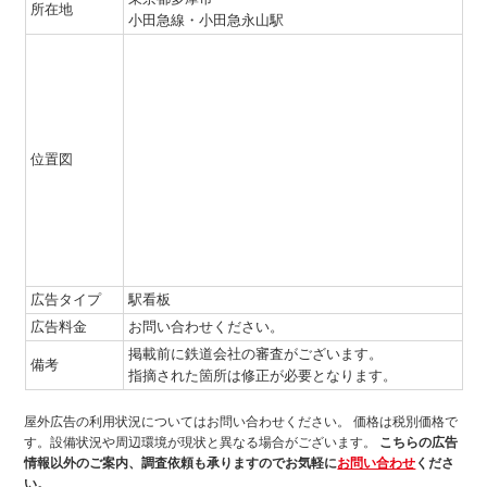
所在地
小田急線・小田急永山駅
位置図
広告タイプ
駅看板
広告料金
お問い合わせください。
掲載前に鉄道会社の審査がございます。
備考
指摘された箇所は修正が必要となります。
屋外広告の利用状況についてはお問い合わせください。
価格は税別価格で
す。設備状況や周辺環境が現状と異なる場合がございます。
こちらの広告
情報以外のご案内、調査依頼も承りますのでお気軽に
お問い合わせ
くださ
い。