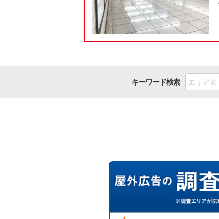
キーワード検索