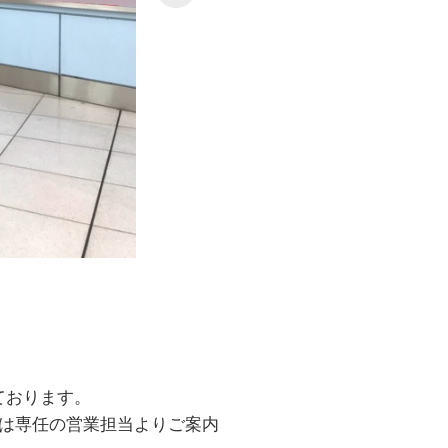
ております。
は専任の営業担当よりご案内