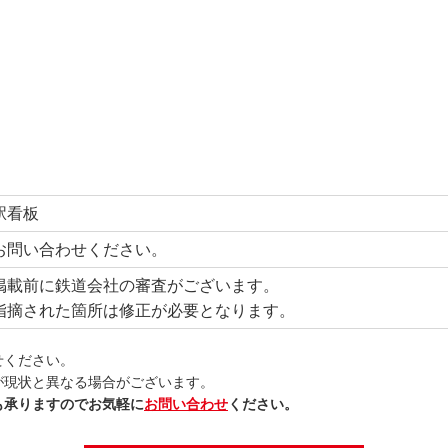
駅看板
お問い合わせください。
掲載前に鉄道会社の審査がございます。
指摘された箇所は修正が必要となります。
せください。
が現状と異なる場合がございます。
も承りますのでお気軽に
お問い合わせ
ください。