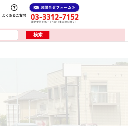
よくあるご質問
ス
検索