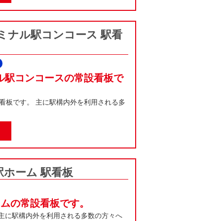
ミナル駅コンコース 駅看
ル駅コンコースの常設看板で
看板です。 主に駅構内外を利用される多
ホーム 駅看板
ームの常設看板です。
 主に駅構内外を利用される多数の方々へ