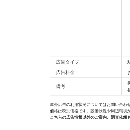
広告タイプ
広告料金
備考
屋外広告の利用状況についてはお問い合わ
価格は税別価格です。設備状況や周辺環境
こちらの広告情報以外のご案内、調査依頼