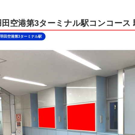
田空港第3ターミナル駅コンコース 
羽田空港第3ターミナル駅