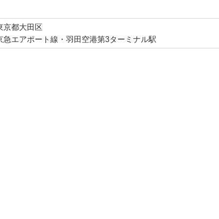
東京都大田区
京急エアポート線・羽田空港第3ターミナル駅