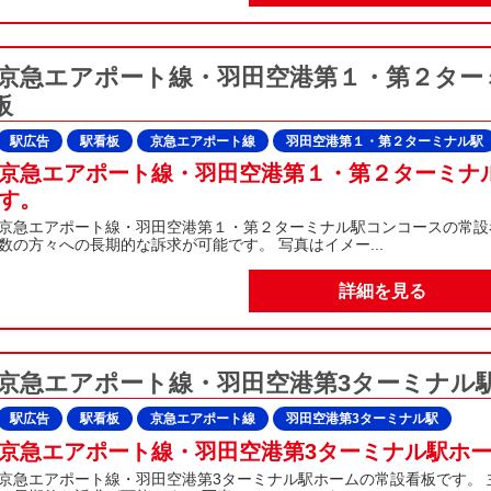
京急エアポート線・羽田空港第１・第２ター
板
駅広告
駅看板
京急エアポート線
羽田空港第１・第２ターミナル駅
京急エアポート線・羽田空港第１・第２ターミナ
す。
京急エアポート線・羽田空港第１・第２ターミナル駅コンコースの常設
数の方々への長期的な訴求が可能です。 写真はイメー...
詳細を見る
京急エアポート線・羽田空港第3ターミナル駅
駅広告
駅看板
京急エアポート線
羽田空港第3ターミナル駅
京急エアポート線・羽田空港第3ターミナル駅ホ
京急エアポート線・羽田空港第3ターミナル駅ホームの常設看板です。