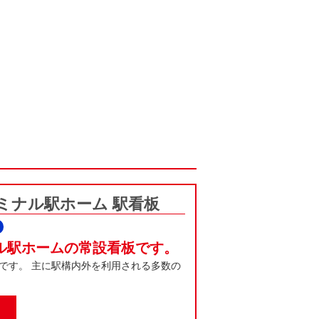
ミナル駅ホーム 駅看板
ル駅ホームの常設看板です。
です。 主に駅構内外を利用される多数の