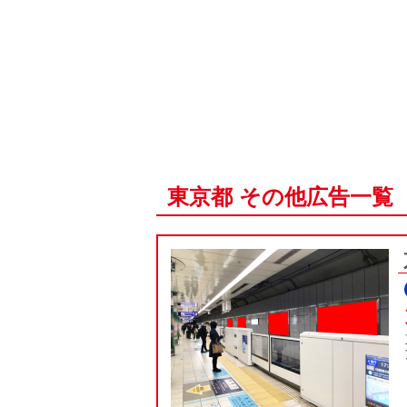
東京都 その他広告一覧