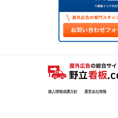
個人情報保護方針
運営会社情報