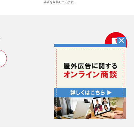
認証を取得しています。
い