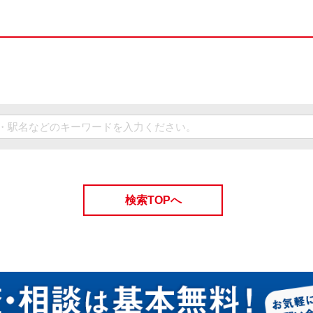
検索TOPへ