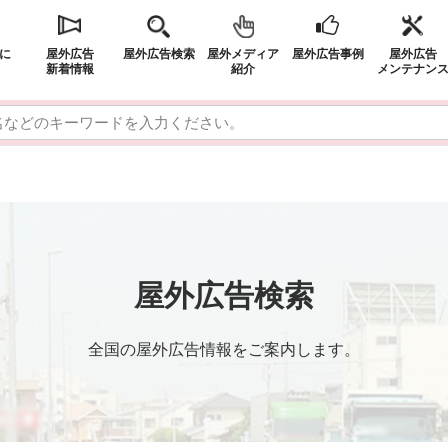
に
屋外広告
屋外広告検索
屋外メディア
屋外広告事例
屋外広告
新着情報
紹介
メンテナン
屋外広告検索
全国の屋外広告情報をご案内します。