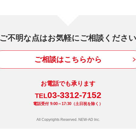
ご不明な点はお気軽にご相談くださ
ご相談はこちらから
お電話でも承ります
03-3312-7152
TEL
電話受付 9:00～17:30（土日祝を除く）
All Copyrights Reserved. NEW-AD Inc.