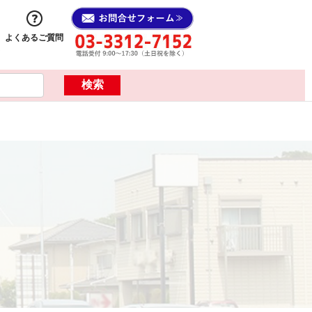
よくあるご質問
ス
検索