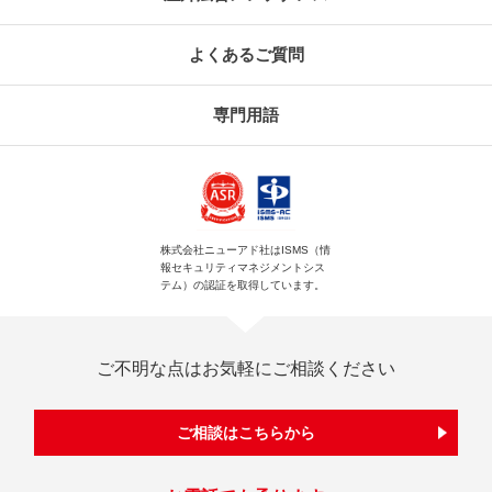
よくあるご質問
専門用語
株式会社ニューアド社はISMS（情
報セキュリティマネジメントシス
テム）の認証を取得しています。
ご不明な点はお気軽にご相談ください
ご相談はこちらから