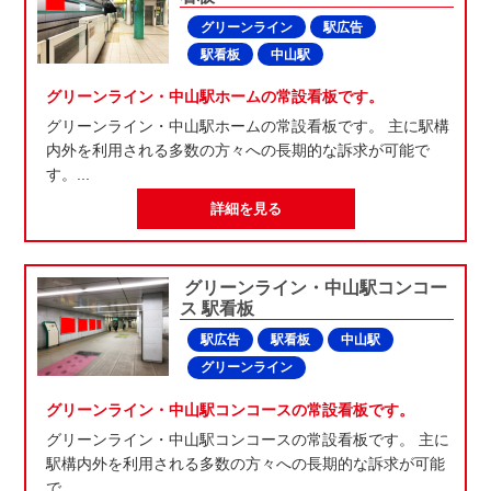
グリーンライン
駅広告
駅看板
中山駅
グリーンライン・中山駅ホームの常設看板です。
グリーンライン・中山駅ホームの常設看板です。 主に駅構
内外を利用される多数の方々への長期的な訴求が可能で
す。...
詳細を見る
グリーンライン・中山駅コンコー
ス 駅看板
駅広告
駅看板
中山駅
グリーンライン
グリーンライン・中山駅コンコースの常設看板です。
グリーンライン・中山駅コンコースの常設看板です。 主に
駅構内外を利用される多数の方々への長期的な訴求が可能
で...