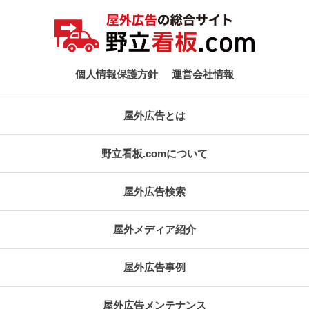
個人情報保護方針
運営会社情報
屋外広告とは
野立看板.comについて
屋外広告検索
屋外メディア紹介
屋外広告事例
屋外広告メンテナンス