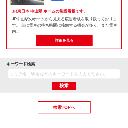
JR東日本 中山駅 ホームの常設看板です。
JR中山駅のホームから見える広告看板を取り扱っておりま
す。 主に電車の待ち時間に接触する機会が多く、また電車
内...
詳細を見る
キーワード検索
検索
検索TOPへ