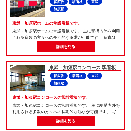
駅広告
駅看板
東武
加須駅
東武・加須駅ホームの常設看板です。
東武・加須駅ホームの常設看板です。 主に駅構内外を利用
される多数の方々への長期的な訴求が可能です。 写真は...
詳細を見る
東武・加須駅コンコース 駅看板
駅広告
駅看板
東武
加須駅
東武・加須駅コンコースの常設看板です。
東武・加須駅コンコースの常設看板です。 主に駅構内外を
利用される多数の方々への長期的な訴求が可能です。 写...
詳細を見る