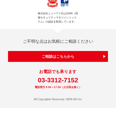
株式会社ニューアド社はISMS（情
報セキュリティマネジメントシス
テム）の認証を取得しています。
ご不明な点はお気軽にご相談ください
ご相談はこちらから
お電話でも承ります
03-3312-7152
電話受付 9:00～17:30（土日祝を除く）
All Copyrights Reserved. NEW-AD Inc.