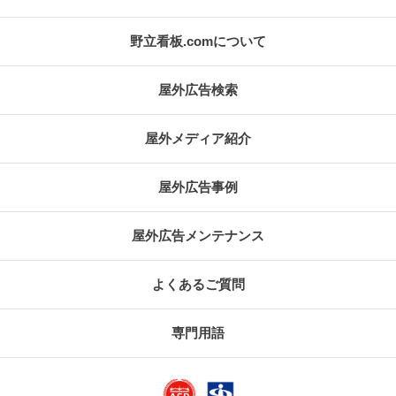
野立看板.comについて
屋外広告検索
屋外メディア紹介
屋外広告事例
屋外広告メンテナンス
よくあるご質問
専門用語