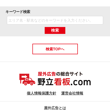
キーワード検索
検索
検索TOPへ
個人情報保護方針
運営会社情報
屋外広告とは