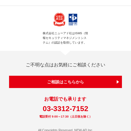
株式会社ニューアド社はISMS（情
報セキュリティマネジメントシス
テム）の認証を取得しています。
ご不明な点はお気軽にご相談ください
ご相談はこちらから
お電話でも承ります
03-3312-7152
電話受付 9:00～17:30（土日祝を除く）
All Copyrights Reserved. NEW-AD Inc.