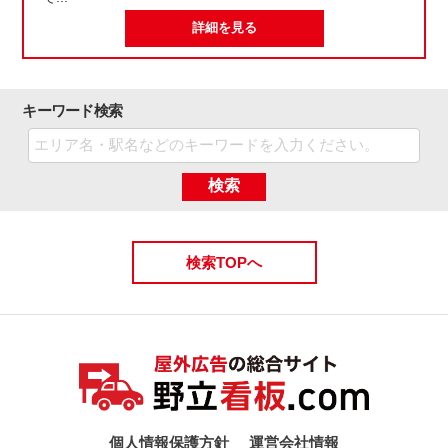
詳細を見る
キーワード検索
検索
検索TOPへ
個人情報保護方針
運営会社情報