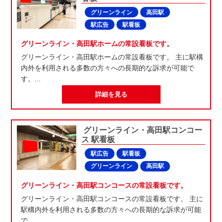
グリーンライン
高田駅
駅広告
駅看板
グリーンライン・高田駅ホームの常設看板です。
グリーンライン・高田駅ホームの常設看板です。 主に駅構
内外を利用される多数の方々への長期的な訴求が可能で
す。...
詳細を見る
グリーンライン・高田駅コンコー
ス 駅看板
駅広告
駅看板
グリーンライン
高田駅
グリーンライン・高田駅コンコースの常設看板です。
グリーンライン・高田駅コンコースの常設看板です。 主に
駅構内外を利用される多数の方々への長期的な訴求が可能
で...