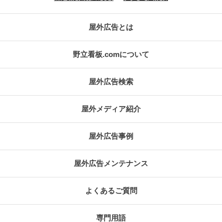
屋外広告とは
野立看板.comについて
屋外広告検索
屋外メディア紹介
屋外広告事例
屋外広告メンテナンス
よくあるご質問
専門用語